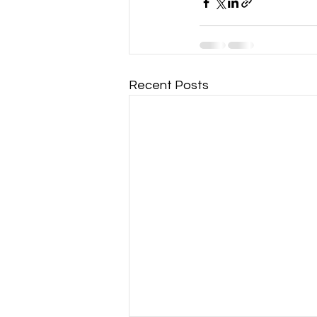
Recent Posts