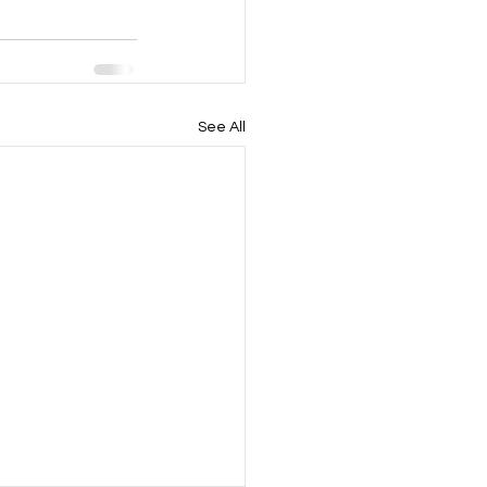
See All