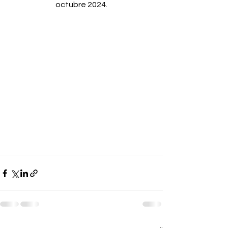
octubre 2024.