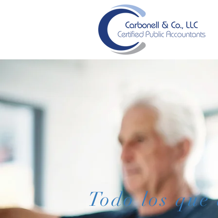
Todo los que